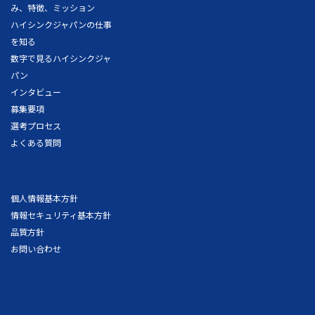
み、特徴、ミッション
ハイシンクジャパンの仕事
を知る
数字で見るハイシンクジャ
パン
インタビュー
募集要項
選考プロセス
よくある質問
個人情報基本方針
情報セキュリティ基本方針
品質方針
お問い合わせ
最新情報
イベント
ニュース