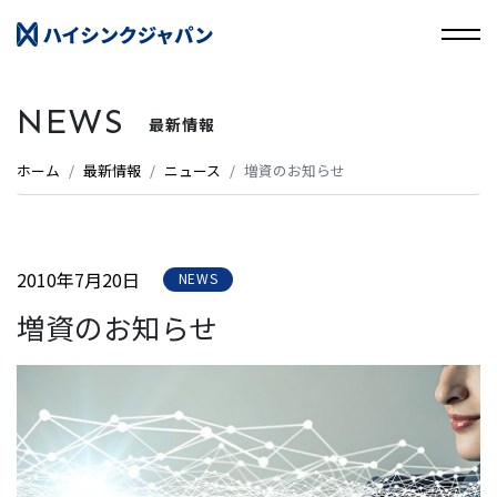
NEWS
最新情報
ホーム
最新情報
ニュース
増資のお知らせ
2010年7月20日
NEWS
増資のお知らせ