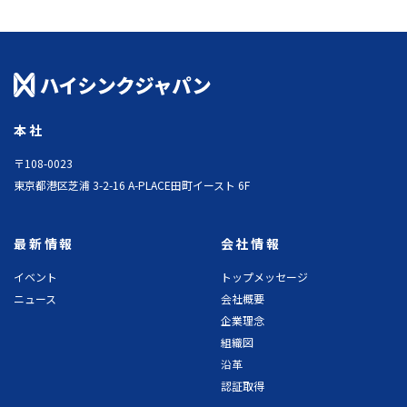
本社
〒108-0023
東京都港区芝浦 3-2-16 A-PLACE田町イースト 6F
最新情報
会社情報
イベント
トップメッセージ
ニュース
会社概要
企業理念
組織図
沿革
認証取得