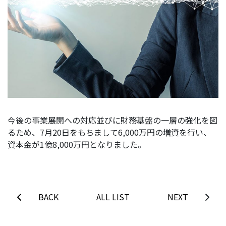
今後の事業展開への対応並びに財務基盤の一層の強化を図
るため、7月20日をもちまして6,000万円の増資を行い、
資本金が1億8,000万円となりました。
BACK
ALL LIST
NEXT