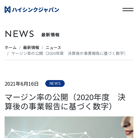
NEWS
最新情報
ホーム
最新情報
ニュース
マージン率の公開（2020年度 決算後の事業報告に基づく数字）
2021年6月16日
NEWS
マージン率の公開（2020年度 決
算後の事業報告に基づく数字）