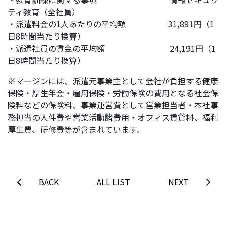
ティ教育（全社員）
・派遣料金の1人あたりの平均額 31,891円（1
日8時間当たり換算）
・派遣社員の賃金の平均額 24,191円（1
日8時間当たり換算）
※マージンには、派遣元事業主として会社が負担する健康
保険・厚生年金・雇用保険・労働保険の費用となる社会保
険料などの保険料、事業運営費として営業担当者・本社事
務担当の人件費や営業活動諸費用・オフィス賃貸料、福利
厚生費、研修費等が含まれています。
BACK
ALL LIST
NEXT