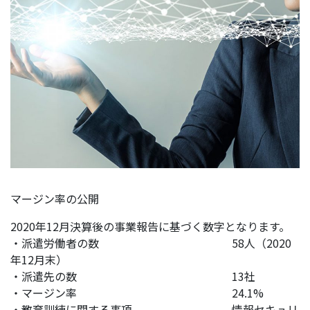
マージン率の公開
2020年12月決算後の事業報告に基づく数字となります。
・派遣労働者の数 58人（2020
年12月末）
・派遣先の数 13社
・マージン率 24.1%
・教育訓練に関する事項 情報セキュリ