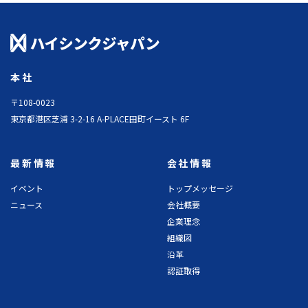
本社
〒108-0023
東京都港区芝浦 3-2-16 A-PLACE田町イースト 6F
最新情報
会社情報
イベント
トップメッセージ
ニュース
会社概要
企業理念
組織図
沿革
認証取得