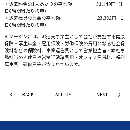
・派遣料金の1人あたりの平均額 33,149円（1
日8時間当たり換算）
・派遣社員の賃金の平均額 23,392円（1
日8時間当たり換算）
※マージンには、派遣元事業主として会社が負担する健康
保険・厚生年金・雇用保険・労働保険の費用となる社会保
険料などの保険料、事業運営費として営業担当者・本社事
務担当の人件費や営業活動諸費用・オフィス賃貸料、福利
厚生費、研修費等が含まれています。
BACK
ALL LIST
NEXT