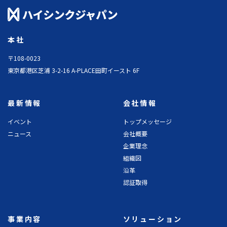
本社
〒108-0023
東京都港区芝浦 3-2-16 A-PLACE田町イースト 6F
最新情報
会社情報
イベント
トップメッセージ
ニュース
会社概要
企業理念
組織図
沿革
認証取得
事業内容
ソリューション