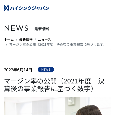
NEWS
最新情報
ホーム
最新情報
ニュース
マージン率の公開（2021年度 決算後の事業報告に基づく数字）
2022年6月14日
NEWS
マージン率の公開（2021年度 決
算後の事業報告に基づく数字）