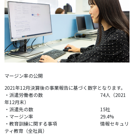
マージン率の公開
2021年12月決算後の事業報告に基づく数字となります。
・派遣労働者の数 74人（2021
年12月末）
・派遣先の数 15社
・マージン率 29.4%
・教育訓練に関する事項 情報セキュリ
ティ教育（全社員）