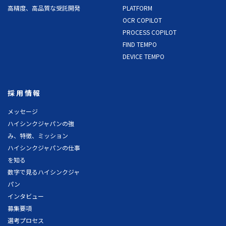
高精度、高品質な受託開発
PLATFORM
OCR COPILOT
PROCESS COPILOT
FIND TEMPO
DEVICE TEMPO
採用情報
メッセージ
ハイシンクジャパンの強
み、特徴、ミッション
ハイシンクジャパンの仕事
を知る
数字で見るハイシンクジャ
パン
インタビュー
募集要項
選考プロセス