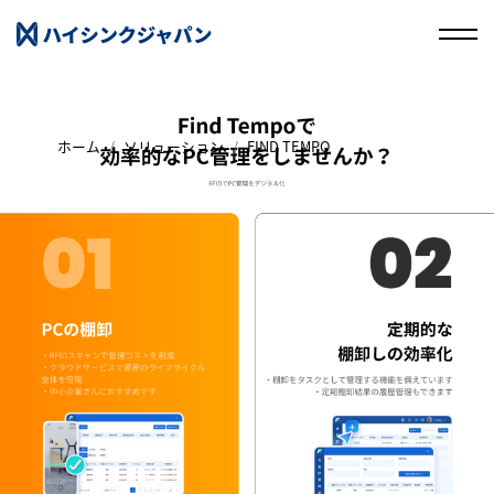
ホーム
ソリューション
FIND TEMPO