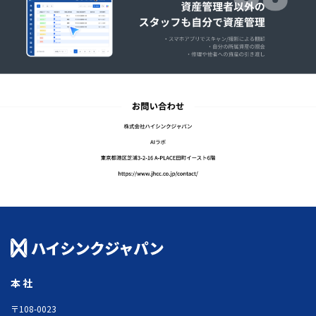
本社
〒108-0023