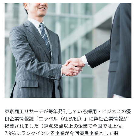
東京商工リサーチが毎年発刊している採用・ビジネスの優
良企業情報誌「エラベル（ALEVEL）」に弊社企業情報が
掲載されました（評点55点以上の企業で全国では上位
7.9％にランクインする企業が今回優良企業として掲