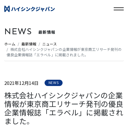
NEWS
最新情報
ホーム
最新情報
ニュース
株式会社ハイシンクジャパンの企業情報が東京商工リサーチ発刊の
優良企業情報誌「エラベル」に掲載されました。
2021年12月14日
NEWS
株式会社ハイシンクジャパンの企業
情報が東京商工リサーチ発刊の優良
企業情報誌「エラベル」に掲載され
ました。