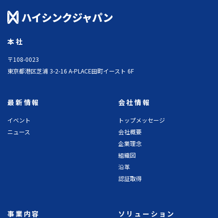
本社
〒108-0023
東京都港区芝浦 3-2-16 A-PLACE田町イースト 6F
最新情報
会社情報
イベント
トップメッセージ
ニュース
会社概要
企業理念
組織図
沿革
認証取得
事業内容
ソリューション