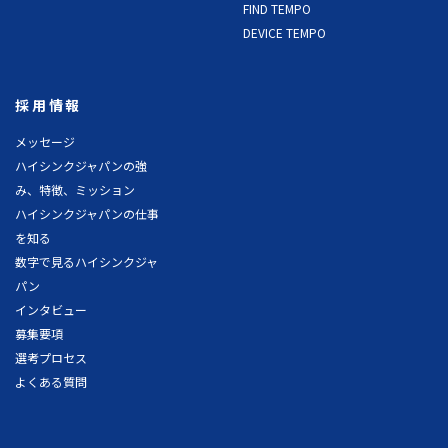
FIND TEMPO
DEVICE TEMPO
採用情報
メッセージ
ハイシンクジャパンの強
み、特徴、ミッション
ハイシンクジャパンの仕事
を知る
数字で見るハイシンクジャ
パン
インタビュー
募集要項
選考プロセス
よくある質問