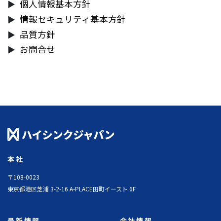
個人情報基本方針
情報セキュリティ基本方針
品質方針
お問合せ
本社
〒108-0023
東京都港区芝浦 3-2-16 A-PLACE田町イースト 6F
最新情報
会社情報