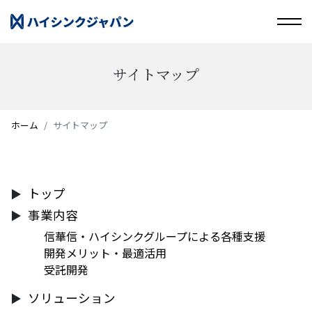
サイトマップ
ホーム
サイトマップ
トップ
事業内容
信華信・ハイシンクグループによる各種支援
開発メリット・最適活用
受託開発
ソリューション