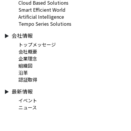
Cloud Based Solutions
Smart Efficient World
Artificial Intelligence
Tempo Series Solutions
会社情報
トップメッセージ
会社概要
企業理念
組織図
沿革
認証取得
最新情報
イベント
ニュース